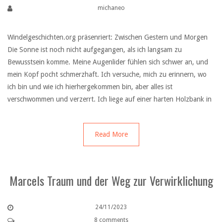
michaneo
Windelgeschichten.org präsenriert: Zwischen Gestern und Morgen
Die Sonne ist noch nicht aufgegangen, als ich langsam zu
Bewusstsein komme. Meine Augenlider fühlen sich schwer an, und
mein Kopf pocht schmerzhaft. Ich versuche, mich zu erinnern, wo
ich bin und wie ich hierhergekommen bin, aber alles ist
verschwommen und verzerrt. Ich liege auf einer harten Holzbank in
Read More
Marcels Traum und der Weg zur Verwirklichung
24/11/2023
8 comments