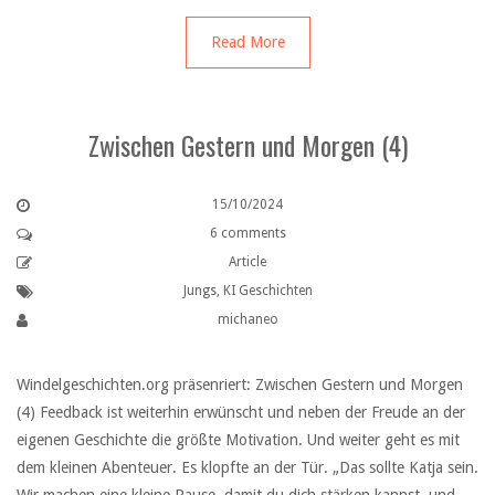
Read More
Zwischen Gestern und Morgen (4)
15/10/2024
6 comments
Article
Jungs
,
KI Geschichten
michaneo
Windelgeschichten.org präsenriert: Zwischen Gestern und Morgen
(4) Feedback ist weiterhin erwünscht und neben der Freude an der
eigenen Geschichte die größte Motivation. Und weiter geht es mit
dem kleinen Abenteuer. Es klopfte an der Tür. „Das sollte Katja sein.