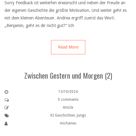
Sorry Feedback ist weiterhin erwünscht und neben der Freude an
der eigenen Geschichte die größte Motivation. Und weiter geht es
mit dem kleinen Abenteuer. Andrea ergriff zuerst das Wort:
„Benjamin, geht es dir nicht gut?“ Ich
Read More
Zwischen Gestern und Morgen (2)
13/10/2024
9 comments
Article
KI Geschichten
,
Jungs
michaneo