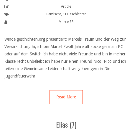
Article
Gemischt
,
KI Geschichten
Marcel93
Windelgeschichten.org präsentiert: Marcels Traum und der Weg zur
Verwirklichung hi, ich bin Marcel Zwölf Jahre alt zocke gern am PC
oder auf dem Switch ich habe nicht viele Freunde und bin in meiner
Klasse recht unbeliebt ich habe nur einen Freund Nico. Nico und ich
teilen eine Gemeinsame Leidenschaft wir gehen gern in Die
Jugendfeuerwehr
Read More
Elias (7)