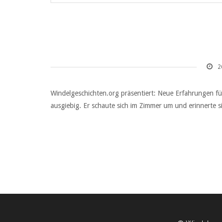
2
Windelgeschichten.org präsentiert: Neue Erfahrungen fü
ausgiebig. Er schaute sich im Zimmer um und erinnerte s