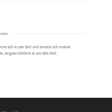
 Lukas
e sich in sein Bett und streckte sich erstmal
e, langsam kletterte er aus dem Bett