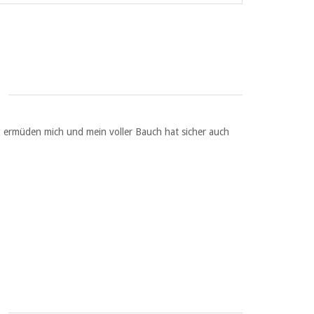
g ermüden mich und mein voller Bauch hat sicher auch