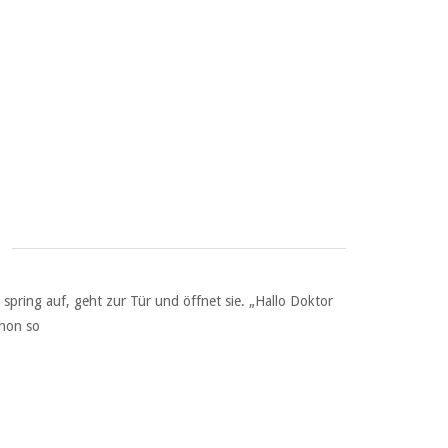
 spring auf, geht zur Tür und öffnet sie. „Hallo Doktor
chon so