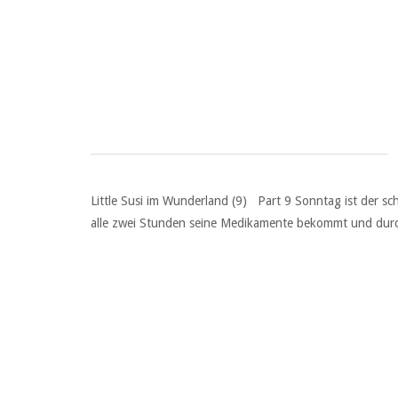
Little Susi im Wunderland (9) Part 9 Sonntag ist der s
alle zwei Stunden seine Medikamente bekommt und durch