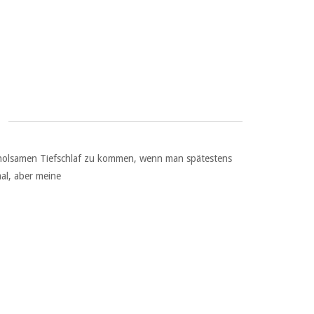
 erholsamen Tiefschlaf zu kommen, wenn man spätestens
al, aber meine