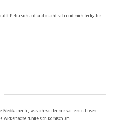
fft Petra sich auf und macht sich und mich fertig für
ne Medikamente, was ich wieder nur wie einen bösen
 Wickelfläche fühlte sich komisch am