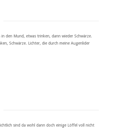
s in den Mund, etwas trinken, dann wieder Schwärze.
ken, Schwärze. Lichter, die durch meine Augenlider
htlich sind da wohl dann doch einige Löffel voll nicht