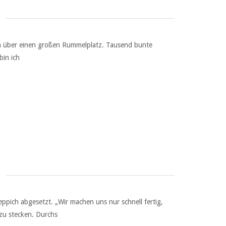
en über einen großen Rummelplatz. Tausend bunte
bin ich
ppich abgesetzt. „Wir machen uns nur schnell fertig,
zu stecken. Durchs