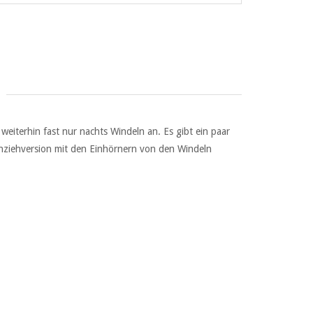
eiterhin fast nur nachts Windeln an. Es gibt ein paar
chziehversion mit den Einhörnern von den Windeln