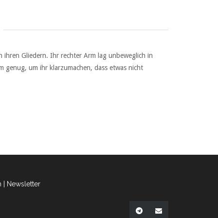
 ihren Gliedern. Ihr rechter Arm lag unbeweglich in
ehm genug, um ihr klarzumachen, dass etwas nicht
n
|
Newsletter