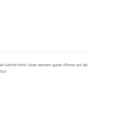
ie Schritte hörte. Einen Moment später öffnete sich die
fort