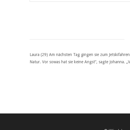
Laura (29) Am nächsten Tag gingen sie zum Jetskifahren. „
Natur. Vor sowas hat sie keine Angst“, sagte Johanna. „