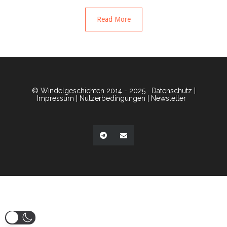
Read More
© Windelgeschichten 2014 - 2025
Datenschutz
|
Impressum
|
Nutzerbedingungen
|
Newsletter