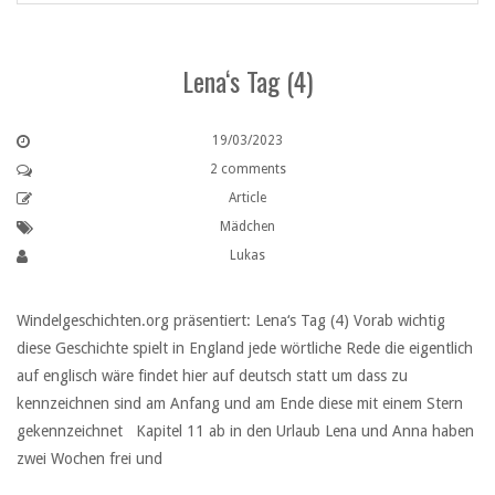
Lena‘s Tag (4)
19/03/2023
2 comments
Article
Mädchen
Lukas
Windelgeschichten.org präsentiert: Lena‘s Tag (4) Vorab wichtig
diese Geschichte spielt in England jede wörtliche Rede die eigentlich
auf englisch wäre findet hier auf deutsch statt um dass zu
kennzeichnen sind am Anfang und am Ende diese mit einem Stern
gekennzeichnet Kapitel 11 ab in den Urlaub Lena und Anna haben
zwei Wochen frei und