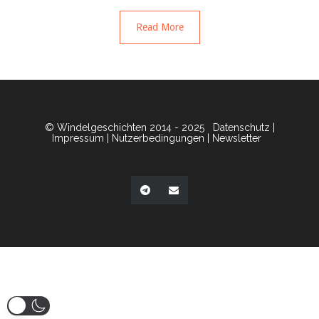
Read More
© Windelgeschichten 2014 - 2025
Datenschutz
|
Impressum
|
Nutzerbedingungen
|
Newsletter