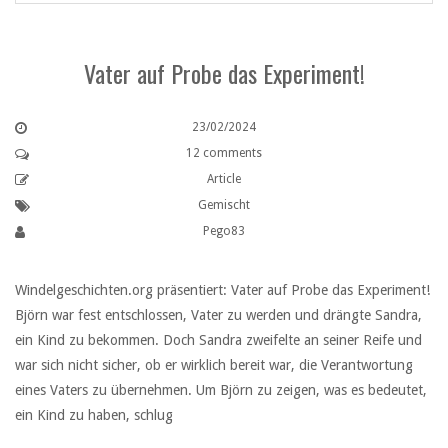
Vater auf Probe das Experiment!
23/02/2024
12 comments
Article
Gemischt
Pego83
Windelgeschichten.org präsentiert: Vater auf Probe das Experiment!
Björn war fest entschlossen, Vater zu werden und drängte Sandra,
ein Kind zu bekommen. Doch Sandra zweifelte an seiner Reife und
war sich nicht sicher, ob er wirklich bereit war, die Verantwortung
eines Vaters zu übernehmen. Um Björn zu zeigen, was es bedeutet,
ein Kind zu haben, schlug