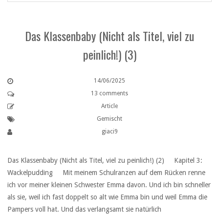
Das Klassenbaby (Nicht als Titel, viel zu
peinlich!) (3)
14/06/2025
13 comments
Article
Gemischt
giaci9
Das Klassenbaby (Nicht als Titel, viel zu peinlich!) (2) Kapitel 3:
Wackelpudding ‏ ‏ ‏Mit meinem Schulranzen auf dem Rücken renne
ich vor meiner kleinen Schwester Emma davon. Und ich bin schneller
als sie, weil ich fast doppelt so alt wie Emma bin und weil Emma die
Pampers voll hat. Und das verlangsamt sie natürlich