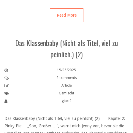
Read More
Das Klassenbaby (Nicht als Titel, viel zu
peinlich!) (2)
15/05/2025
2 comments
Article
Gemischt
giaci9
Das Klassenbaby (Nicht als Titel, viel zu peinlich!) (2) Kapitel 2:
Pinky Pie ‏ ‏ ‏„Soo, Großer …“, warnt mich Jenny vor, bevor sie die