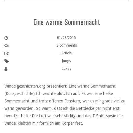
Eine warme Sommernacht
01/03/2015
3 comments
Article
Jungs
Lukas
Windelgeschichten.org präsentiert: Eine warme Sommernacht
(Kurzgeschichte) Ich wachte plötzlich auf. Es war eine heiße
Sommernacht und trotz offenen Fenstern, war es mir grade viel zu
warm geworden. So warm, dass ich die Bettdecke gar nicht erst
benutzt. hatte Die Luft war sehr stickig und das T-Shirt sowie die
Windel klebten mir förmlich am Körper fest.