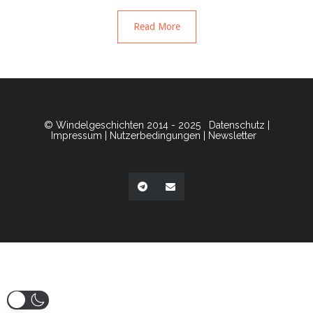
Read More
© Windelgeschichten 2014 - 2025
Datenschutz
|
Impressum
|
Nutzerbedingungen
|
Newsletter