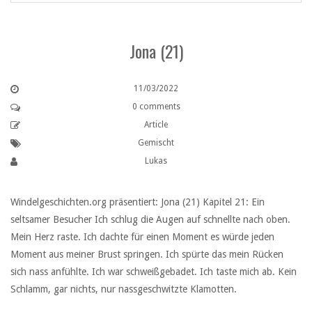
Jona (21)
11/03/2022
0 comments
Article
Gemischt
Lukas
Windelgeschichten.org präsentiert: Jona (21) Kapitel 21: Ein
seltsamer Besucher Ich schlug die Augen auf schnellte nach oben.
Mein Herz raste. Ich dachte für einen Moment es würde jeden
Moment aus meiner Brust springen. Ich spürte das mein Rücken
sich nass anfühlte. Ich war schweißgebadet. Ich taste mich ab. Kein
Schlamm, gar nichts, nur nassgeschwitzte Klamotten.