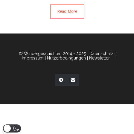
Read More
© Windelgeschichten 2014 - 2025
Datenschutz
|
Impressum
|
Nutzerbedingungen
|
Newsletter