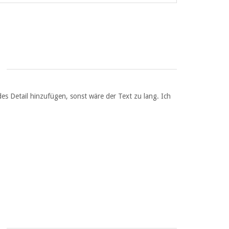
des Detail hinzufügen, sonst wäre der Text zu lang. Ich