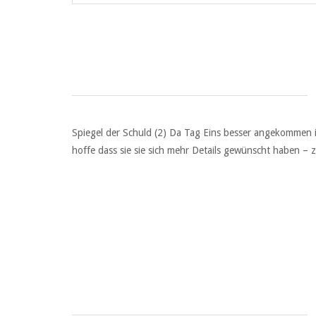
Spiegel der Schuld (2) Da Tag Eins besser angekommen ist
hoffe dass sie sie sich mehr Details gewünscht haben – 