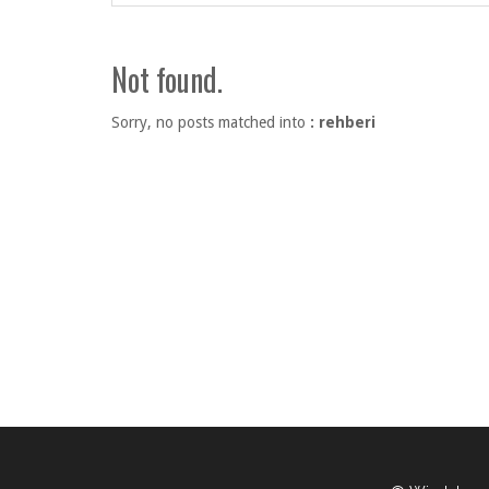
Not found.
Sorry, no posts matched into
: rehberi