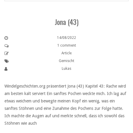
Jona (43)
14/08/2022
1 comment
Article
Gemischt
Lukas
Windelgeschichten.org präsentiert Jona (43) Kapitel 43: Rache wird
am besten kalt serviert Ein sanftes Pochen weckte mich. Ich lag auf
etwas weichem und bewegte meinen Kopf ein wenig, was ein
sanftes Stöhnen und eine Zunahme des Pochens zur Folge hatte.
Ich machte die Augen auf und merkte schnell, dass ich sowohl das
Stöhnen wie auch