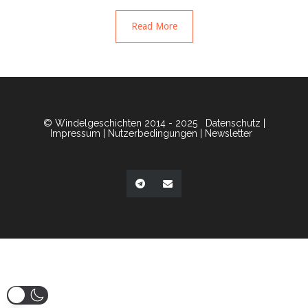
Read More
© Windelgeschichten 2014 - 2025
Datenschutz
|
Impressum
|
Nutzerbedingungen
|
Newsletter