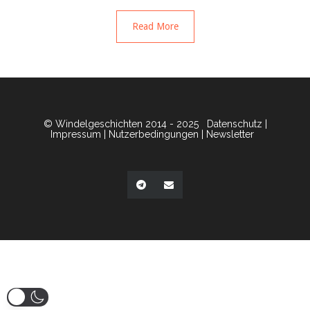
Read More
© Windelgeschichten 2014 - 2025
Datenschutz
|
Impressum
|
Nutzerbedingungen
|
Newsletter