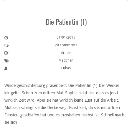
Die Patientin (1)
01/01/2019
20 comments
Article
Mädchen
Lukas
Windelgeschichten.org präsentiert: Die Patientin (1) Der Wecker
klingelte. Schon zum dritten Mal. Sophia sieht ein, dass es jetzt
wirklich Zeit wird. Aber sie hat wirklich keine Lust auf die Arbeit.
Mühsam schlägt sie die Decke weg. Es ist kalt, da sie, mit öffnen
Fenster, geschlafen hat und es inzwischen Herbst ist. Schnell macht
sie sich