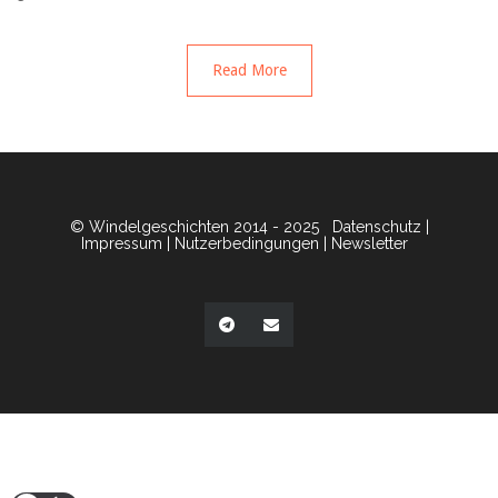
Read More
© Windelgeschichten 2014 - 2025
Datenschutz
|
Impressum
|
Nutzerbedingungen
|
Newsletter