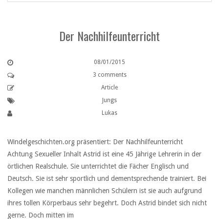
Der Nachhilfeunterricht
08/01/2015
3 comments
Article
Jungs
Lukas
Windelgeschichten.org präsentiert: Der Nachhilfeunterricht
Achtung Sexueller Inhalt Astrid ist eine 45 Jährige Lehrerin in der
örtlichen Realschule. Sie unterrichtet die Fächer Englisch und
Deutsch. Sie ist sehr sportlich und dementsprechende trainiert. Bei
Kollegen wie manchen männlichen Schülern ist sie auch aufgrund
ihres tollen Körperbaus sehr begehrt. Doch Astrid bindet sich nicht
gerne. Doch mitten im