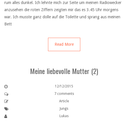
rum alles dunkel. Ich lehnte mich zur Seite um meinen Radiowecker
anzusehen die roten Ziffern zeigten mir das es 3.45 Uhr morgens
war. Ich musste ganz dolle auf die Toilette und sprang aus meinen
Bett
Read More
Meine liebevolle Mutter (2)
12/12/2015
7 comments
Article
Jungs
Lukas