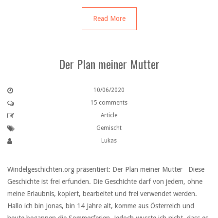
Read More
Der Plan meiner Mutter
10/06/2020
15 comments
Article
Gemischt
Lukas
Windelgeschichten.org präsentiert: Der Plan meiner Mutter Diese
Geschichte ist frei erfunden. Die Geschichte darf von jedem, ohne
meine Erlaubnis, kopiert, bearbeitet und frei verwendet werden.
Hallo ich bin Jonas, bin 14 Jahre alt, komme aus Österreich und