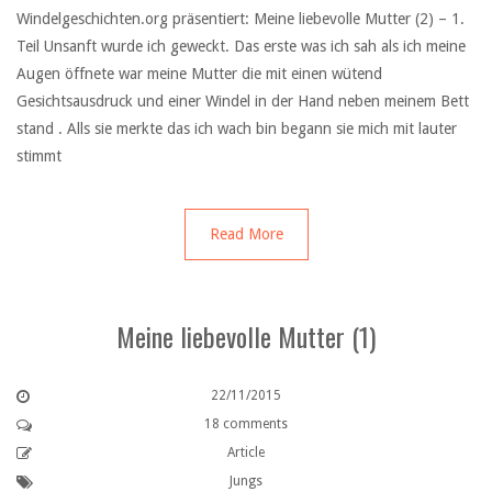
Windelgeschichten.org präsentiert: Meine liebevolle Mutter (2) – 1.
Teil Unsanft wurde ich geweckt. Das erste was ich sah als ich meine
Augen öffnete war meine Mutter die mit einen wütend
Gesichtsausdruck und einer Windel in der Hand neben meinem Bett
stand . Alls sie merkte das ich wach bin begann sie mich mit lauter
stimmt
Read More
Meine liebevolle Mutter (1)
22/11/2015
18 comments
Article
Jungs