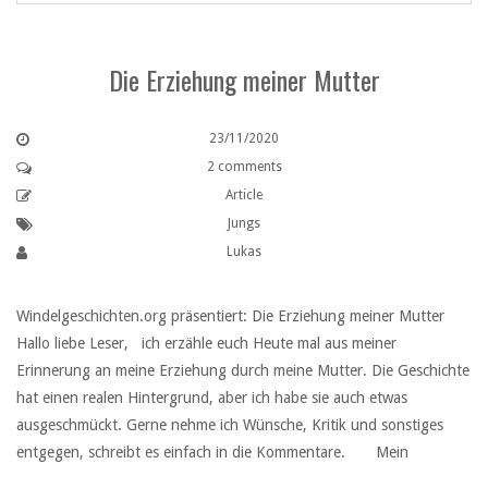
Die Erziehung meiner Mutter
23/11/2020
2 comments
Article
Jungs
Lukas
Windelgeschichten.org präsentiert: Die Erziehung meiner Mutter
Hallo liebe Leser, ich erzähle euch Heute mal aus meiner
Erinnerung an meine Erziehung durch meine Mutter. Die Geschichte
hat einen realen Hintergrund, aber ich habe sie auch etwas
ausgeschmückt. Gerne nehme ich Wünsche, Kritik und sonstiges
entgegen, schreibt es einfach in die Kommentare. Mein