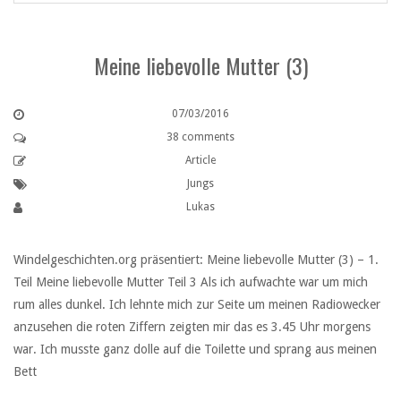
Meine liebevolle Mutter (3)
07/03/2016
38 comments
Article
Jungs
Lukas
Windelgeschichten.org präsentiert: Meine liebevolle Mutter (3) – 1.
Teil Meine liebevolle Mutter Teil 3 Als ich aufwachte war um mich
rum alles dunkel. Ich lehnte mich zur Seite um meinen Radiowecker
anzusehen die roten Ziffern zeigten mir das es 3.45 Uhr morgens
war. Ich musste ganz dolle auf die Toilette und sprang aus meinen
Bett