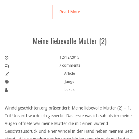
Read More
Meine liebevolle Mutter (2)
12/12/2015
7 comments
Article
Jungs
Lukas
Windelgeschichten.org präsentiert: Meine liebevolle Mutter (2) – 1.
Teil Unsanft wurde ich geweckt. Das erste was ich sah als ich meine
Augen öffnete war meine Mutter die mit einen wütend
Gesichtsausdruck und einer Windel in der Hand neben meinem Bett