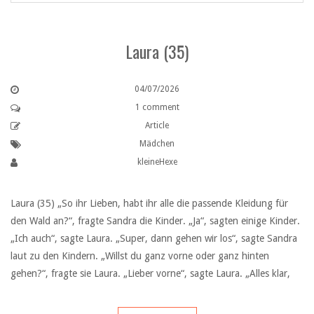
Laura (35)
04/07/2026
1 comment
Article
Mädchen
kleineHexe
Laura (35) „So ihr Lieben, habt ihr alle die passende Kleidung für
den Wald an?“, fragte Sandra die Kinder. „Ja“, sagten einige Kinder.
„Ich auch“, sagte Laura. „Super, dann gehen wir los“, sagte Sandra
laut zu den Kindern. „Willst du ganz vorne oder ganz hinten
gehen?“, fragte sie Laura. „Lieber vorne“, sagte Laura. „Alles klar,