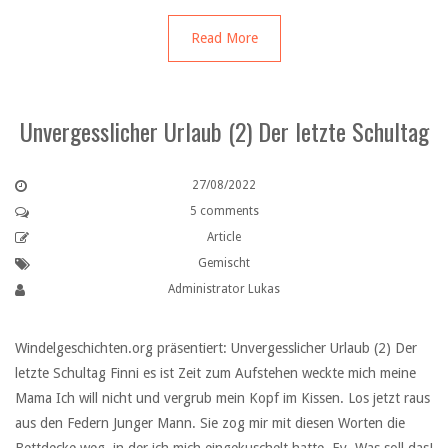
Read More
Unvergesslicher Urlaub (2) Der letzte Schultag
27/08/2022
5 comments
Article
Gemischt
Administrator Lukas
Windelgeschichten.org präsentiert: Unvergesslicher Urlaub (2) Der
letzte Schultag Finni es ist Zeit zum Aufstehen weckte mich meine
Mama Ich will nicht und vergrub mein Kopf im Kissen. Los jetzt raus
aus den Federn Junger Mann. Sie zog mir mit diesen Worten die