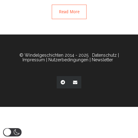
Read More
© Windelgeschichten 2014 - 2025
Datenschutz
|
Impressum
|
Nutzerbedingungen
|
Newsletter