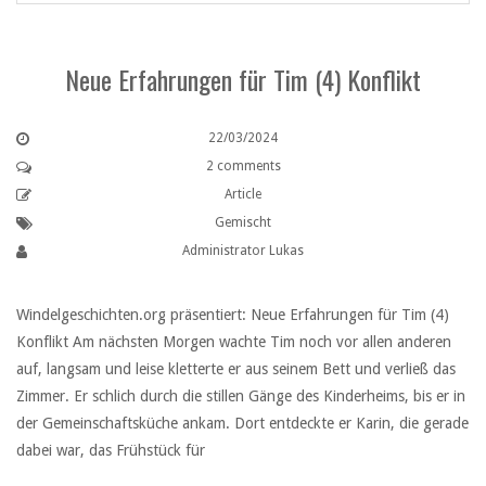
Neue Erfahrungen für Tim (4) Konflikt
22/03/2024
2 comments
Article
Gemischt
Administrator Lukas
Windelgeschichten.org präsentiert: Neue Erfahrungen für Tim (4)
Konflikt Am nächsten Morgen wachte Tim noch vor allen anderen
auf, langsam und leise kletterte er aus seinem Bett und verließ das
Zimmer. Er schlich durch die stillen Gänge des Kinderheims, bis er in
der Gemeinschaftsküche ankam. Dort entdeckte er Karin, die gerade
dabei war, das Frühstück für