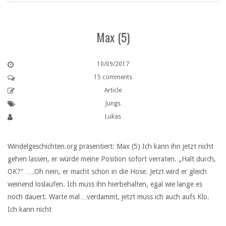
Max (5)
10/09/2017
15 comments
Article
Jungs
Lukas
Windelgeschichten.org präsentiert: Max (5) Ich kann ihn jetzt nicht
gehen lassen, er würde meine Position sofort verraten. „Halt durch,
OK?“ ….Oh nein, er macht schon in die Hose. Jetzt wird er gleich
weinend loslaufen. Ich muss ihn hierbehalten, egal wie lange es
noch dauert. Warte mal…verdammt, jetzt muss ich auch aufs Klo.
Ich kann nicht