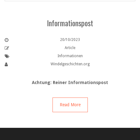
Informationspost
20/10/2023
Article
Informationen
Windelgeschichten.org
Achtung: Reiner Informationspost
Read More