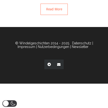
Read More
© Windelgeschichten 2014 - 2025
Datenschutz
|
Impressum
|
Nutzerbedingungen
|
Newsletter