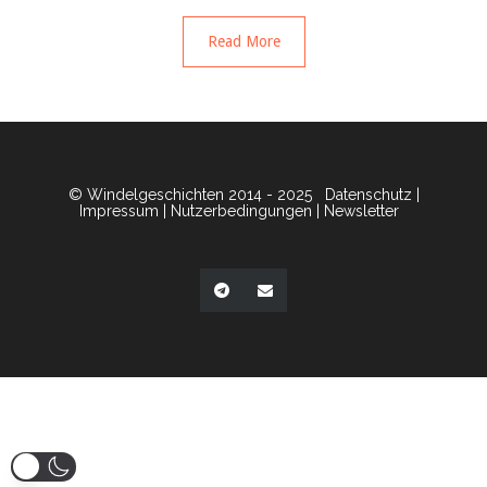
Read More
© Windelgeschichten 2014 - 2025
Datenschutz
|
Impressum
|
Nutzerbedingungen
|
Newsletter