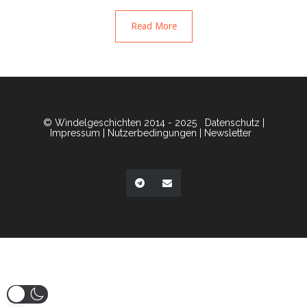
Read More
© Windelgeschichten 2014 - 2025
Datenschutz
|
Impressum
|
Nutzerbedingungen
|
Newsletter