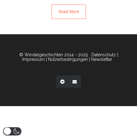
Read More
© Windelgeschichten 2014 - 2025
Datenschutz
|
Impressum
|
Nutzerbedingungen
|
Newsletter