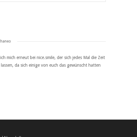
chaneo
 mich erneut bei nice.smile, der sich jedes Mal die Zeit
lassen, da sich einige von euch das gewünscht hatten