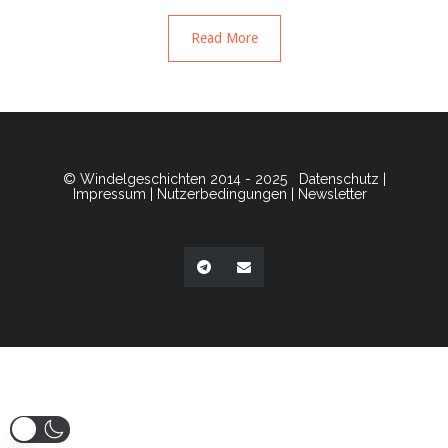
Read More
© Windelgeschichten 2014 - 2025
Datenschutz
|
Impressum
|
Nutzerbedingungen
|
Newsletter