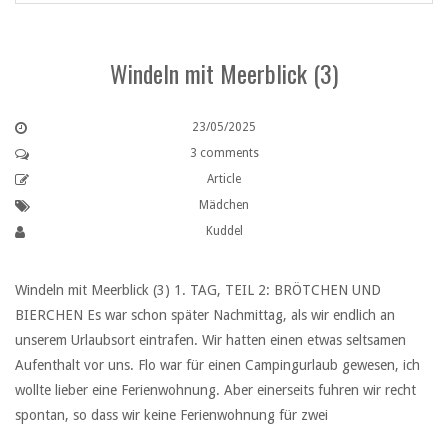
Windeln mit Meerblick (3)
23/05/2025
3 comments
Article
Mädchen
Kuddel
Windeln mit Meerblick (3) 1. TAG, TEIL 2: BRÖTCHEN UND
BIERCHEN Es war schon später Nachmittag, als wir endlich an
unserem Urlaubsort eintrafen. Wir hatten einen etwas seltsamen
Aufenthalt vor uns. Flo war für einen Campingurlaub gewesen, ich
wollte lieber eine Ferienwohnung. Aber einerseits fuhren wir recht
spontan, so dass wir keine Ferienwohnung für zwei