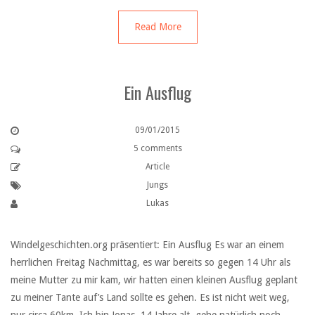
Read More
Ein Ausflug
09/01/2015
5 comments
Article
Jungs
Lukas
Windelgeschichten.org präsentiert: Ein Ausflug Es war an einem
herrlichen Freitag Nachmittag, es war bereits so gegen 14 Uhr als
meine Mutter zu mir kam, wir hatten einen kleinen Ausflug geplant
zu meiner Tante auf’s Land sollte es gehen. Es ist nicht weit weg,