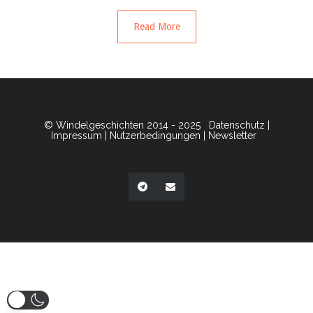
Read More
© Windelgeschichten 2014 - 2025
Datenschutz
|
Impressum
|
Nutzerbedingungen
|
Newsletter