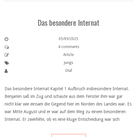
Das besondere Internat
05/09/2025
4 comments
Article
Jungs
Olaf
Das besondere Internat Kapitel 1 Aufbruch insbesondere Internat.
Benjamin saß im Zug und schaute aus dem Fenster ihm war gar
nicht klar wie einsam die Gegend hier im Norden des Landes war. Es
war Mitte August und er war auf dem Weg zu einem besonderen
Internat. Er zweifelte, ob es eine kluge Entscheidung war sich