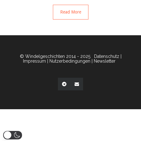
Read More
© Windelgeschichten 2014 - 2025
Datenschutz
|
Impressum
|
Nutzerbedingungen
|
Newsletter