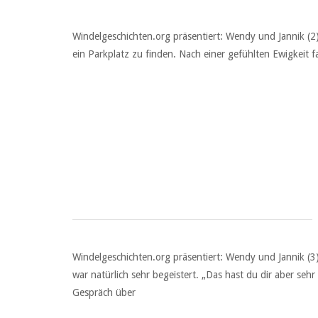
Windelgeschichten.org präsentiert: Wendy und Jannik (
ein Parkplatz zu finden. Nach einer gefühlten Ewigkeit f
Windelgeschichten.org präsentiert: Wendy und Jannik (3)
war natürlich sehr begeistert. „Das hast du dir aber seh
Gespräch über