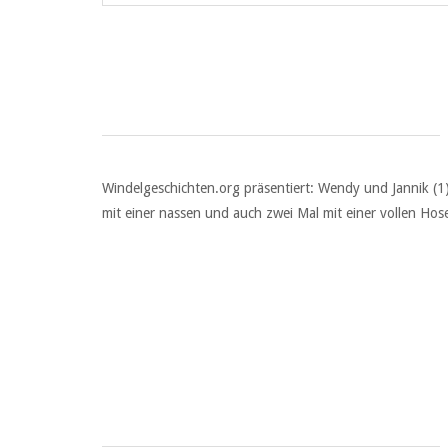
Windelgeschichten.org präsentiert: Wendy und Jannik (1
mit einer nassen und auch zwei Mal mit einer vollen Hos