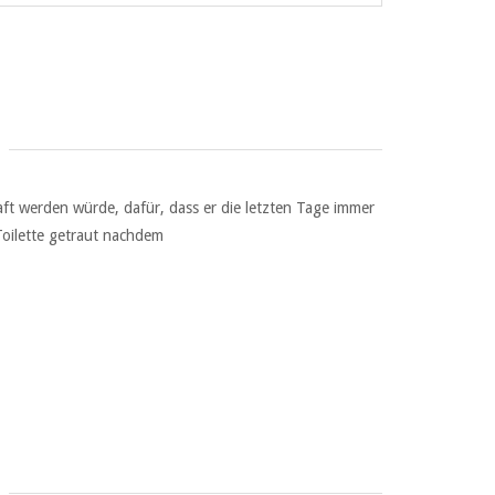
ft werden würde, dafür, dass er die letzten Tage immer
Toilette getraut nachdem