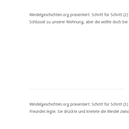
Windelgeschichten.org präsentiert: Schritt für Schritt (
Schlüssel zu unserer Wohnung, aber die wollte doch bei
Windelgeschichten.org präsentiert: Schritt für Schritt (3
Freundes legte. Sie drückte und knetete die Windel zwis