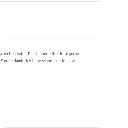
schrieben habe. Da ich aber selbst total gerne
e Freude damit. Ich habe schon eine Idee, wie