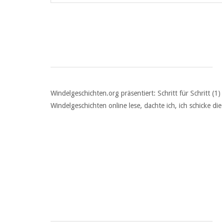
Windelgeschichten.org präsentiert: Schritt für Schritt (1
Windelgeschichten online lese, dachte ich, ich schicke di