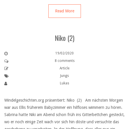
Read More
Niko (2)
19/02/2020
8 comments
Article
Jungs
Lukas
Windelgeschichten.org präsentiert: Niko (2) Am nächsten Morgen
war aus Ellis früherem Babyzimmer ein hilfloses wimmern zu hören.
Sabrina hatte Niki am Abend schon früh ins Gitterbettchen gesteckt,
wo er noch einige Zeit wach vor sich hin döste und versuchte das