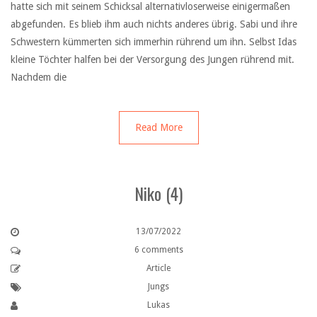
hatte sich mit seinem Schicksal alternativloserweise einigermaßen
abgefunden. Es blieb ihm auch nichts anderes übrig. Sabi und ihre
Schwestern kümmerten sich immerhin rührend um ihn. Selbst Idas
kleine Töchter halfen bei der Versorgung des Jungen rührend mit.
Nachdem die
Read More
Niko (4)
13/07/2022
6 comments
Article
Jungs
Lukas