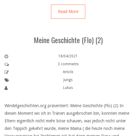
Read More
Meine Geschichte (Flo) (2)
18/04/2021
3 comments
Article
Jungs
Lukas
Windelgeschichten.org präsentiert: Meine Geschichte (Flo) (2) In
diesen Moment wo ich in Tränen ausgebrochen bin, konnten meine
Eltern eigentlich nicht mehr böse schauen, was jedoch nicht unter
den Teppich gekehrt wurde, meine Mama ( die heute noch meine