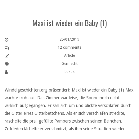
Maxi ist wieder ein Baby (1)
25/01/2019
12 comments
Article
Gemischt
Lukas
Windelgeschichten.org präsentiert: Maxi ist wieder ein Baby (1) Max
wachte früh auf. Das Zimmer war leise, die Sonne noch nicht
wirklich aufgegangen. Er sah sich um und blickte verschlafen durch
die Gitter eines Gitterbettchens. Als er sich verschlafen streckte,
raschelte die prall gefüllte Pampers zwischen seinen Beinchen.
Zufrieden lächelte er verschmitzt, als ihm seine Situation wieder