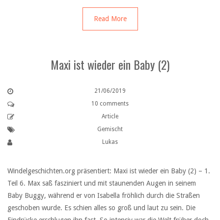
Read More
Maxi ist wieder ein Baby (2)
21/06/2019
10 comments
Article
Gemischt
Lukas
Windelgeschichten.org präsentiert: Maxi ist wieder ein Baby (2) – 1.
Teil 6. Max saß fasziniert und mit staunenden Augen in seinem
Baby Buggy, während er von Isabella fröhlich durch die Straßen
geschoben wurde. Es schien alles so groß und laut zu sein. Die