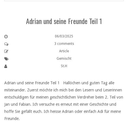
Adrian und seine Freunde Teil 1
06/03/2025
3 comments
Article
Gemischt
St.H
Adrian und seine Freunde Teil 1 Hallöchen und guten Tag alle
miteinander. Zuerst möchte ich mich bei den Lesern und Leserinnen
entschuldigen für meinen geschichtlichen Verdreher beim 2. Teil von
Jan und Fabian. Ich versuche es erneut mit einer Geschichte und
hoffe Sie gefällt euch. Ich heisse Adrian oder einfach Adi für meine
Freunde.