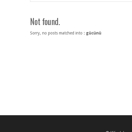
Not found.
Sorry, no posts matched into
: gücünü